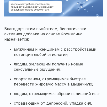
Благодаря этим свойствам, биологически
активная добавка на основе йохимбина
назначается:
мужчинам и женщинам с расстройствами
потенции любой этиологии;
людям, желающим получить новые
сексуальные ощущения;
спортсменам, стремящимся быстрее
перевести жировую массу в мышечную;
людям, стремящимся сбросить лишний вес;
страдающим от депрессий, упадка сил,