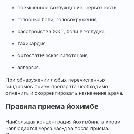
повышенное возбуждение, нервозность;
головные боли, головокружения;
расстройства ЖКТ, боли в желудке;
тахикардия;
ортостатическая гипотензия;
аллергия.
При обнаружении любых перечисленных
синдромов прием препарата необходимо
отменить и скорректировать назначение врача.
Правила приема йохимбе
Наибольшая концентрация йохимбина в крови
наблюдается через час–два после приема.