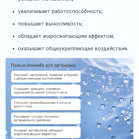
увеличивает работоспособность;
повышает выносливость;
обладает жиросжигающим эффектом;
оказывает общеукрепляющее воздействие.