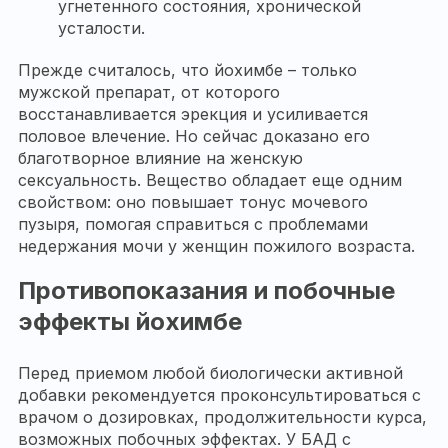
угнетенного состояния, хронической
усталости.
Прежде считалось, что йохимбе – только
мужской препарат, от которого
восстанавливается эрекция и усиливается
половое влечение. Но сейчас доказано его
благотворное влияние на женскую
сексуальность. Вещество обладает еще одним
свойством: оно повышает тонус мочевого
пузыря, помогая справиться с проблемами
недержания мочи у женщин пожилого возраста.
Противопоказания и побочные
эффекты йохимбе
Перед приемом любой биологически активной
добавки рекомендуется проконсультироваться с
врачом о дозировках, продолжительности курса,
возможных побочных эффектах. У БАД с