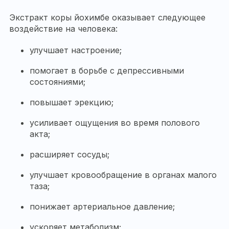
Экстракт коры йохимбе оказывает следующее
воздействие на человека:
улучшает настроение;
помогает в борьбе с депрессивными
состояниями;
повышает эрекцию;
усиливает ощущения во время полового
акта;
расширяет сосуды;
улучшает кровообращение в органах малого
таза;
понижает артериальное давление;
ускоряет метаболизм;