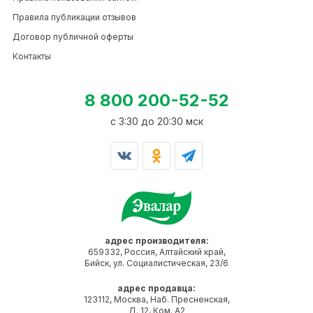
Правила публикации отзывов
Договор публичной оферты
Контакты
8 800 200-52-52
c 3:30 до 20:30 мск
адрес производителя:
659332, Россия, Алтайский край,
Бийск, ул. Социалистическая, 23/6
адрес продавца:
123112, Москва, Наб. Пресненская,
Д. 12, Ком. А2