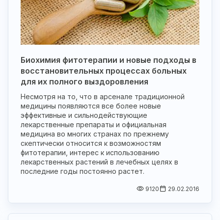
Биохимия фитотерапии и новые подходы в
восстановительных процессах больных
для их полного выздоровления
Несмотря на то, что в арсенале традиционной
медицины появляются все более новые
эффективные и сильнодействующие
лекарственные препараты и официальная
медицина во многих странах по прежнему
скептически относится к возможностям
фитотерапии, интерес к использованию
лекарственных растений в лечебных целях в
последние годы постоянно растет.
9120
29.02.2016