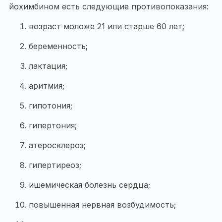
йохимбином есть следующие противопоказания:
возраст моложе 21 или старше 60 лет;
беременность;
лактация;
аритмия;
гипотония;
гипертония;
атеросклероз;
гипертиреоз;
ишемическая болезнь сердца;
повышенная нервная возбудимость;