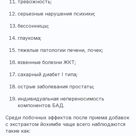
тревожность;
серьезные нарушения психики;
бессонницы;
глаукома;
тяжелые патологии печени, почек;
язвенные болезни ЖКТ;
сахарный диабет I типа;
острые заболевания простаты;
индивидуальная непереносимость
компонентов БАД.
Среди побочных эффектов после приема добавок
с экстрактом йохимбе чаще всего наблюдаются
такие как: