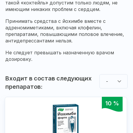
такой «коктейль» допустим только людям, не
имеющим никаких проблем с сердцем.
Принимать средства с йохимбе вместе с
адреномиметиками, включая клофелин,
препаратами, повышающими половое влечение,
антидепрессантами нельзя.
Не следует превышать назначенную врачом
дозировку.
Входит в состав следующих
-
препаратов:
10 %