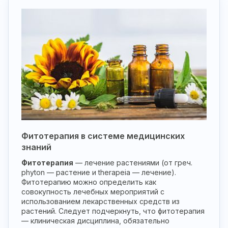
Фитотерапия в системе медицинских
знаний
Фитотерапия
— лечение растениями (от греч.
phyton — растение и therapeia — лечение).
Фитотерапию можно определить как
совокупность лечебных мероприятий с
использованием лекарственных средств из
растений. Следует подчеркнуть, что фитотерапия
— клиническая дисциплина, обязательно