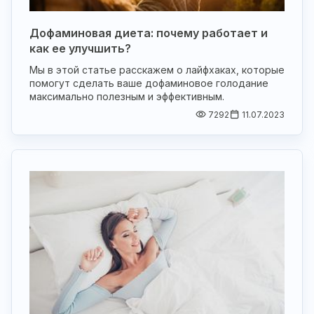
Дофаминовая диета: почему работает и
как ее улучшить?
Мы в этой статье расскажем о лайфхаках, которые
помогут сделать ваше дофаминовое голодание
максимально полезным и эффективным.
7292
11.07.2023