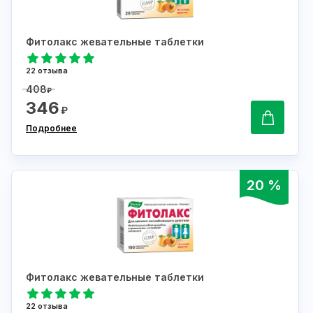
Фитолакс жевательные таблетки
22 отзыва
408
₽
346
₽
Подробнее
20 %
Фитолакс жевательные таблетки
22 отзыва