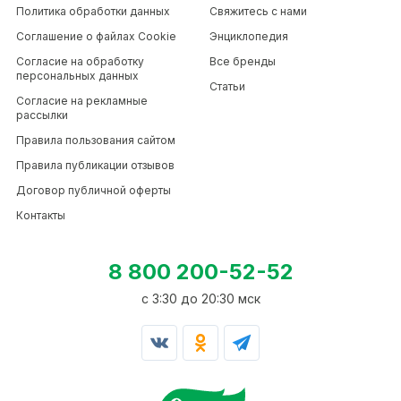
Политика обработки данных
Свяжитесь с нами
Соглашение о файлах Cookie
Энциклопедия
Согласие на обработку
Все бренды
персональных данных
Статьи
Согласие на рекламные
рассылки
Правила пользования сайтом
Правила публикации отзывов
Договор публичной оферты
Контакты
8 800 200-52-52
c 3:30 до 20:30 мск