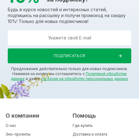
Будь в курсе новостей и интересных статей,
подпишись на рассылку и получи промокод на скидку
10%! Только для новых подписчиков!
Предложение действительно только для новых подписчиков.
Нажимая на кнопку вы соглашаетесь с
Политикой обработки
данных
и даете
согласие на обработку персональных данных
О компании
Помощь
О нас
Где купить
Эко-проекты
Доставка и оплата