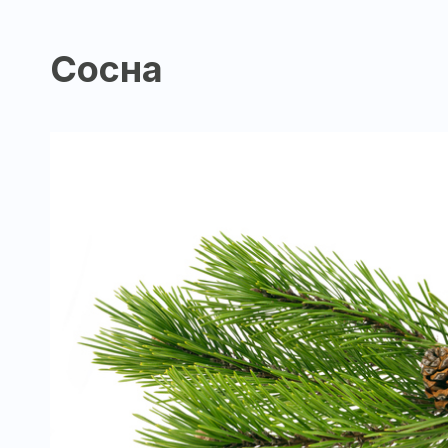
Сосна