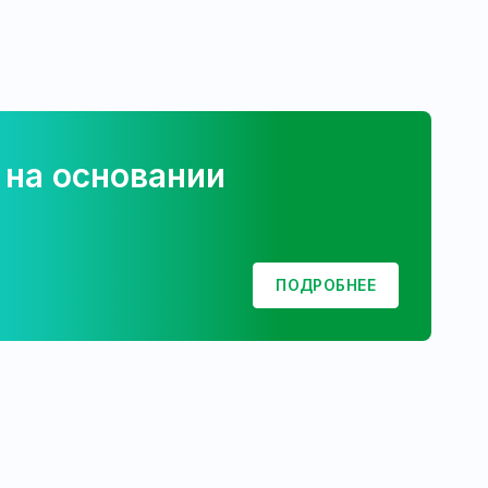
 на основании
ПОДРОБНЕЕ