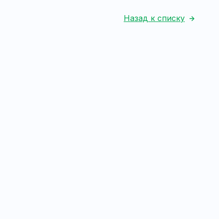
Назад к списку