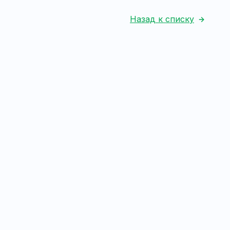
Назад к списку