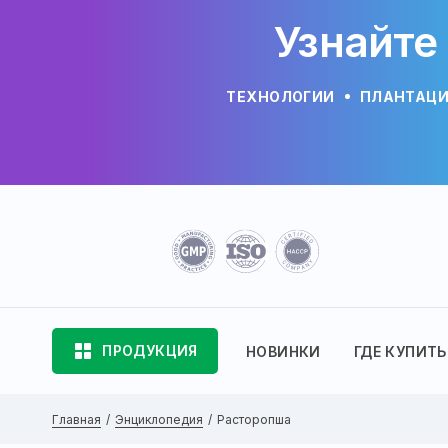
Узнайте
ТЕХНОЛОГИИ
ПЛАНТАЦ
ПРОДУКЦИЯ
НОВИНКИ
ГДЕ КУПИТЬ
Главная
Энциклопедия
Расторопша