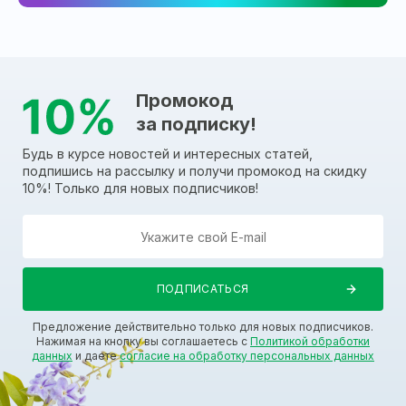
Промокод
за подписку!
Будь в курсе новостей и интересных статей,
подпишись на рассылку и получи промокод на скидку
10%! Только для новых подписчиков!
Предложение действительно только для новых подписчиков.
Нажимая на кнопку вы соглашаетесь с
Политикой обработки
данных
и даете
согласие на обработку персональных данных