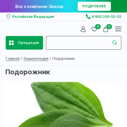
Все о компании Эвалар
ПОДРОБНЕЕ
Российская Федерация
8 800 200-52-52
0
0
Продукция
Главная
Энциклопедия
Подорожник
Подорожник