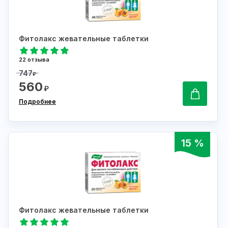
Фитолакс жевательные таблетки
22 отзыва
747
₽
560
₽
Подробнее
15 %
Фитолакс жевательные таблетки