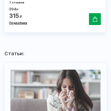
7 отзывов
394
₽
315
₽
Подробнее
Статьи: