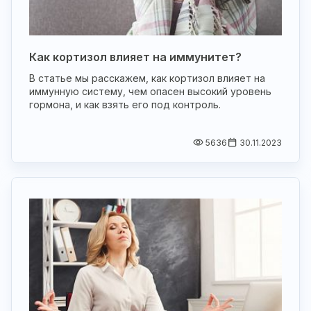
Как кортизол влияет на иммунитет?
В статье мы расскажем, как кортизол влияет на
иммунную систему, чем опасен высокий уровень
гормона, и как взять его под контроль.
5636
30.11.2023