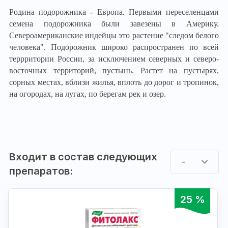
Родина подорожника - Европа. Первыми переселенцами
семена подорожника были завезены в Америку.
Североамериканские индейцы это растение "следом белого
человека". Подорожник широко распространен по всей
террритории России, за исключением северных и северо-
восточных территорий, пустынь. Растет на пустырях,
сорных местах, вблизи жилья, вплоть до дорог и тропинок,
на огородах, на лугах, по берегам рек и озер.
Входит в состав следующих
-
препаратов:
25 %