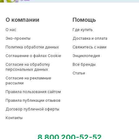
О компании
Помощь
О нас
Где купить
Эко-проекты
Доставка и оплата
Политика обработки данных
Свяжитесь с нами
Соглашение о файлах Cookie
Энциклопедия
Согласие на обработку
Все бренды
персональных данных
Статьи
Согласие на рекламные
рассылки
Правила пользования сайтом
Правила публикации отзывов
Договор публичной оферты
Контакты
8 800 200-52-52