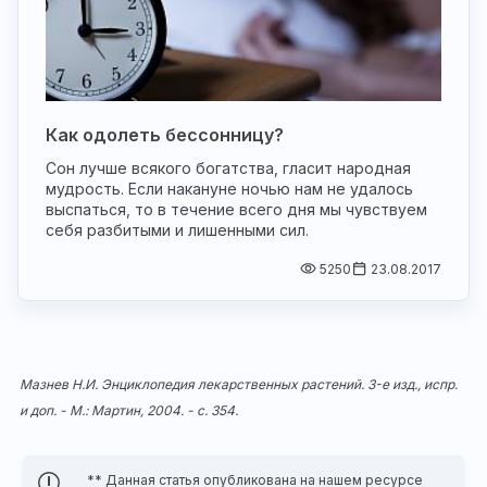
Как одолеть бессонницу?
Сон лучше всякого богатства, гласит народная
мудрость. Если накануне ночью нам не удалось
выспаться, то в течение всего дня мы чувствуем
себя разбитыми и лишенными сил.
5250
23.08.2017
Мазнев Н.И. Энциклопедия лекарственных растений. 3-е изд., испр.
и доп. - М.: Мартин, 2004. - с. 354.
** Данная статья опубликована на нашем ресурсе