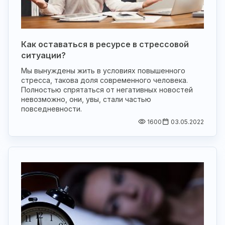
Как оставаться в ресурсе в стрессовой
ситуации?
Мы вынуждены жить в условиях повышенного
стресса, такова доля современного человека.
Полностью спрятаться от негативных новостей
невозможно, они, увы, стали частью
повседневности.
1600
03.05.2022