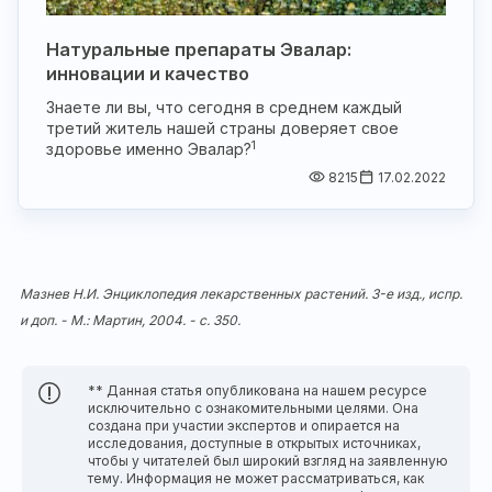
Натуральные препараты Эвалар:
инновации и качество
Знаете ли вы, что сегодня в среднем каждый
третий житель нашей страны доверяет свое
1
здоровье именно Эвалар?
8215
17.02.2022
Мазнев Н.И. Энциклопедия лекарственных растений. 3-е изд., испр.
и доп. - М.: Мартин, 2004. - с. 350.
** Данная статья опубликована на нашем ресурсе
исключительно с ознакомительными целями. Она
создана при участии экспертов и опирается на
исследования, доступные в открытых источниках,
чтобы у читателей был широкий взгляд на заявленную
тему. Информация не может рассматриваться, как