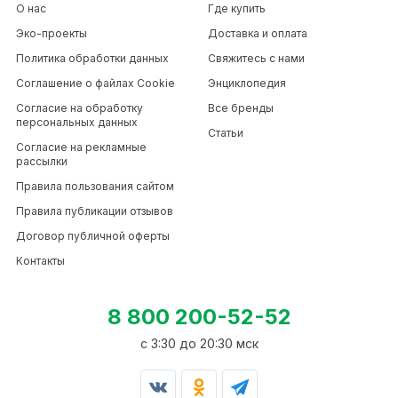
О нас
Где купить
Эко-проекты
Доставка и оплата
Политика обработки данных
Свяжитесь с нами
Соглашение о файлах Cookie
Энциклопедия
Согласие на обработку
Все бренды
персональных данных
Статьи
Согласие на рекламные
рассылки
Правила пользования сайтом
Правила публикации отзывов
Договор публичной оферты
Контакты
8 800 200-52-52
c 3:30 до 20:30 мск