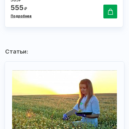
₽
555
₽
Подробнее
Статьи: