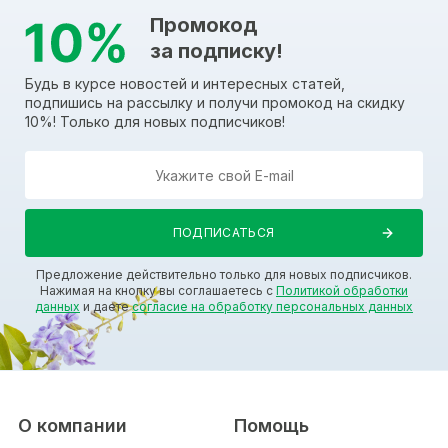
Промокод
за подписку!
Будь в курсе новостей и интересных статей,
подпишись на рассылку и получи промокод на скидку
10%! Только для новых подписчиков!
Предложение действительно только для новых подписчиков.
Нажимая на кнопку вы соглашаетесь с
Политикой обработки
данных
и даете
согласие на обработку персональных данных
О компании
Помощь