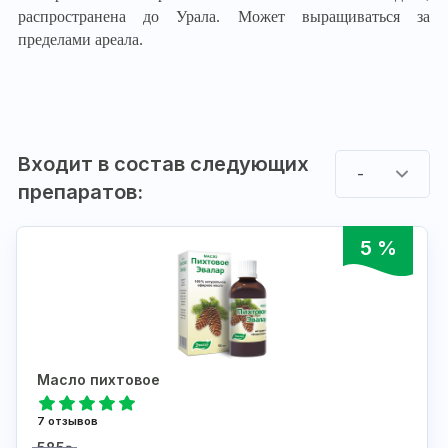
распространена до Урала. Может выращиваться за
пределами ареала.
Входит в состав следующих
-
препаратов:
5 %
Масло пихтовое
7 отзывов
585