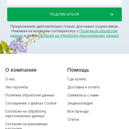
Предложение действительно только для новых подписчиков.
Нажимая на кнопку вы соглашаетесь с
Политикой обработки
данных
и даете
согласие на обработку персональных данных
О компании
Помощь
О нас
Где купить
Эко-проекты
Доставка и оплата
Политика обработки данных
Свяжитесь с нами
Соглашение о файлах Cookie
Энциклопедия
Согласие на обработку
Все бренды
персональных данных
Статьи
Согласие на рекламные
рассылки