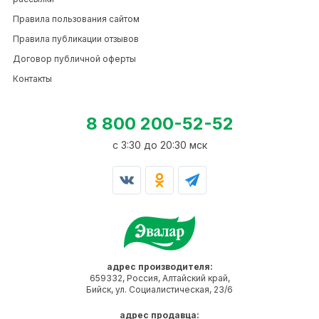
Правила пользования сайтом
Правила публикации отзывов
Договор публичной оферты
Контакты
8 800 200-52-52
c 3:30 до 20:30 мск
адрес производителя:
659332, Россия, Алтайский край,
Бийск, ул. Социалистическая, 23/6
адрес продавца: