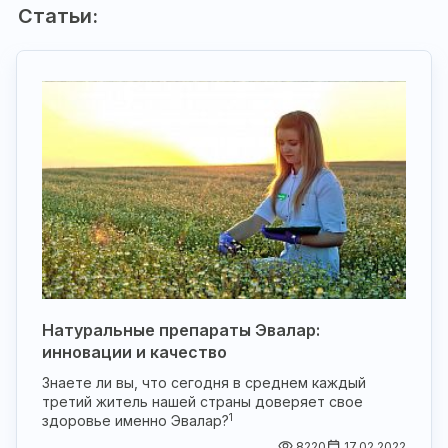
Статьи:
Натуральные препараты Эвалар:
инновации и качество
Знаете ли вы, что сегодня в среднем каждый
третий житель нашей страны доверяет свое
1
здоровье именно Эвалар?
8220
17.02.2022