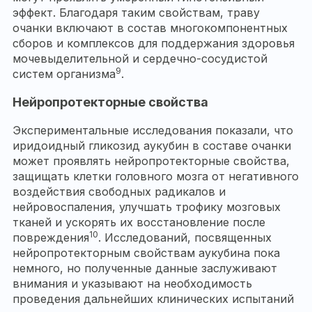
эффект. Благодаря таким свойствам, траву
очанки включают в состав многокомпонентных
сборов и комплексов для поддержания здоровья
мочевыделительной и сердечно-сосудистой
9
систем организма
.
Нейропротекторные свойства
Экспериментальные исследования показали, что
иридоидный гликозид аукубин в составе очанки
может проявлять нейропротекторные свойства,
защищать клетки головного мозга от негативного
воздействия свободных радикалов и
нейровоспаления, улучшать трофику мозговых
тканей и ускорять их восстановление после
10
повреждения
. Исследований, посвященных
нейропротекторным свойствам аукубина пока
немного, но полученные данные заслуживают
внимания и указывают на необходимость
проведения дальнейших клинических испытаний