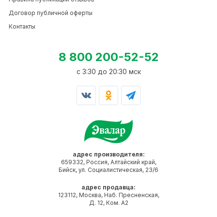
Договор публичной оферты
Контакты
8 800 200-52-52
c 3:30 до 20:30 мск
адрес производителя:
659332, Россия, Алтайский край,
Бийск, ул. Социалистическая, 23/6
адрес продавца:
123112, Москва, Наб. Пресненская,
Д. 12, Ком. А2