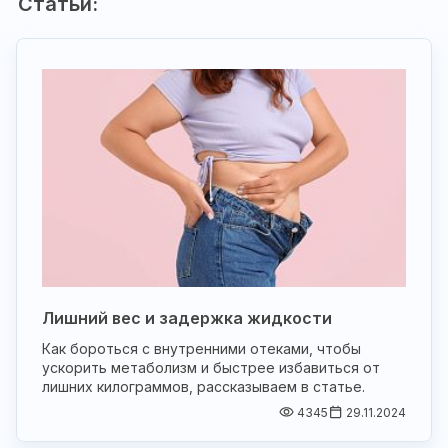
Статьи:
Лишний вес и задержка жидкости
Как бороться с внутренними отеками, чтобы
ускорить метаболизм и быстрее избавиться от
лишних килограммов, рассказываем в статье.
4345
29.11.2024