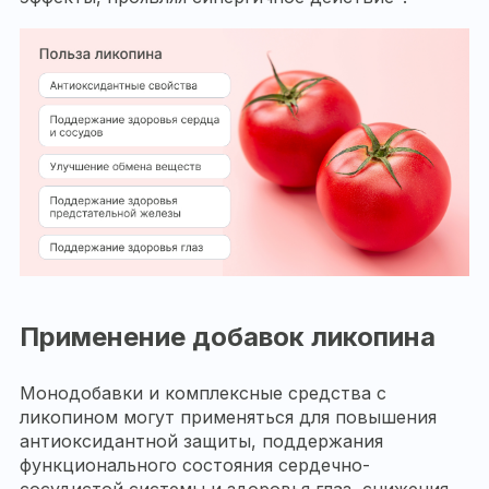
Применение добавок ликопина
Монодобавки и комплексные средства с
ликопином могут применяться для повышения
антиоксидантной защиты, поддержания
функционального состояния сердечно-
сосудистой системы и здоровья глаз, снижения