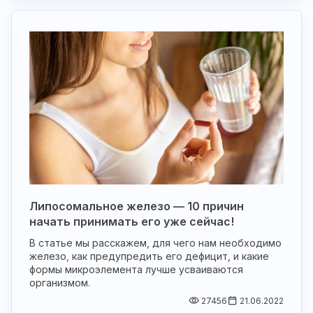
Липосомальное железо — 10 причин
начать принимать его уже сейчас!
В статье мы расскажем, для чего нам необходимо
железо, как предупредить его дефицит, и какие
формы микроэлемента лучше усваиваются
организмом.
27456
21.06.2022