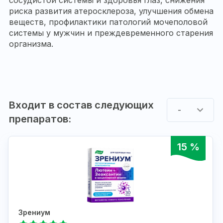
риска развития атеросклероза, улучшения обмена
веществ, профилактики патологий мочеполовой
системы у мужчин и преждевременного старения
организма.
Входит в состав следующих
-
препаратов:
15 %
Зрениум