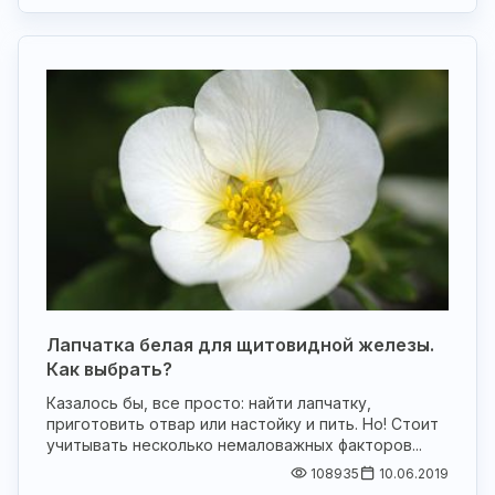
Лапчатка белая для щитовидной железы.
Как выбрать?
Казалось бы, все просто: найти лапчатку,
приготовить отвар или настойку и пить. Но! Стоит
учитывать несколько немаловажных факторов...
108935
10.06.2019