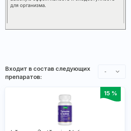
для организма.
Входит в состав следующих
-
препаратов:
15 %