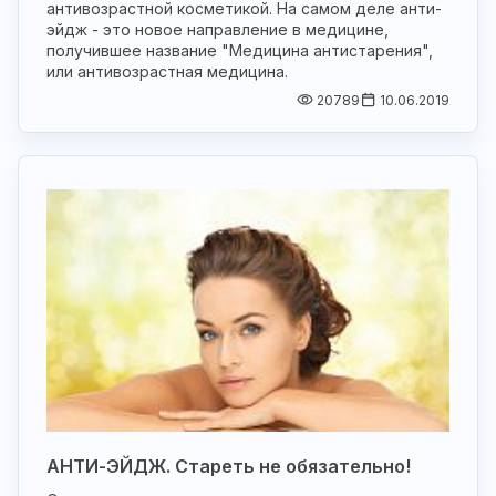
антивозрастной косметикой. На самом деле анти-
эйдж - это новое направление в медицине,
получившее название "Медицина антистарения",
или антивозрастная медицина.
20789
10.06.2019
АНТИ-ЭЙДЖ. Стареть не обязательно!