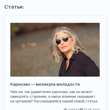
Статьи:
Карнозин — молекула молодости
Чем же так удивителен карнозин, как он может
замедлять старение, и какое влияние оказывает
на организм? Рассказываем в нашей новой статье.
249343
01.05.2023