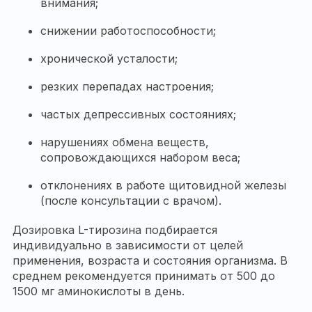
внимания;
снижении работоспособности;
хронической усталости;
резких перепадах настроения;
частых депрессивных состояниях;
нарушениях обмена веществ,
сопровождающихся набором веса;
отклонениях в работе щитовидной железы
(после консультации с врачом).
Дозировка L-тирозина подбирается
индивидуально в зависимости от целей
применения, возраста и состояния организма. В
среднем рекомендуется принимать от 500 до
1500 мг аминокислоты в день.