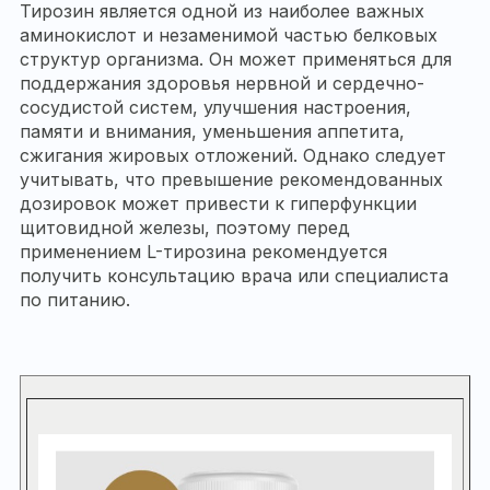
Тирозин является одной из наиболее важных
аминокислот и незаменимой частью белковых
структур организма. Он может применяться для
поддержания здоровья нервной и сердечно-
сосудистой систем, улучшения настроения,
памяти и внимания, уменьшения аппетита,
сжигания жировых отложений. Однако следует
учитывать, что превышение рекомендованных
дозировок может привести к гиперфункции
щитовидной железы, поэтому перед
применением L-тирозина рекомендуется
получить консультацию врача или специалиста
по питанию.