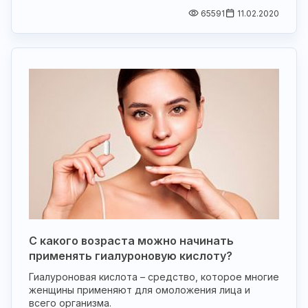
65591
11.02.2020
С какого возраста можно начинать
применять гиалуроновую кислоту?
Гиалуроновая кислота – средство, которое многие
женщины применяют для омоложения лица и
всего организма.