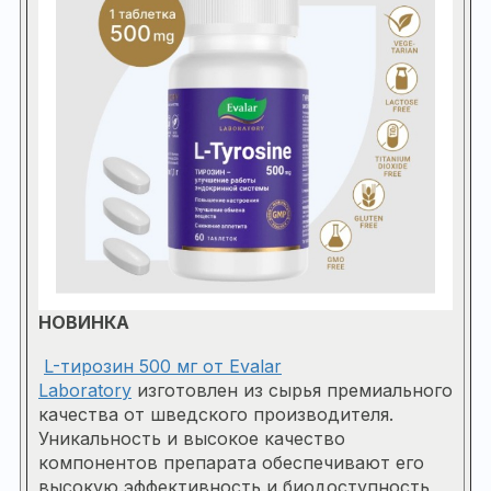
НОВИНКА
L-тирозин 500 мг от Evalar
Laboratory
изготовлен из сырья премиального
качества от шведского производителя.
Уникальность и высокое качество
компонентов препарата обеспечивают его
высокую эффективность и биодоступность