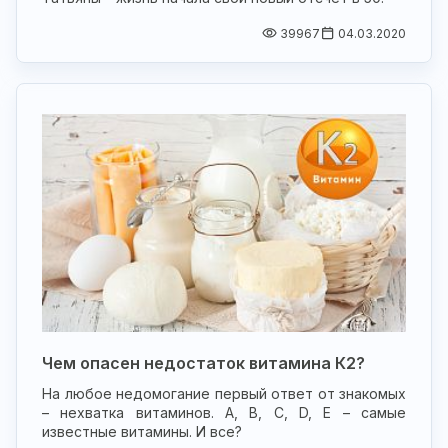
39967
04.03.2020
Чем опасен недостаток витамина К2?
На любое недомогание первый ответ от знакомых
– нехватка витаминов. А, В, С, D, Е – самые
известные витамины. И все?