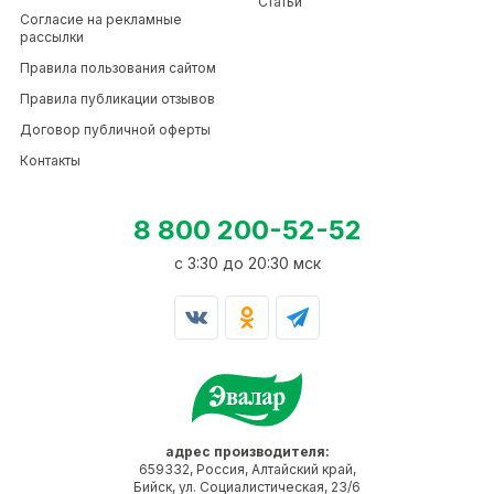
Статьи
Согласие на рекламные
рассылки
Правила пользования сайтом
Правила публикации отзывов
Договор публичной оферты
Контакты
8 800 200-52-52
c 3:30 до 20:30 мск
адрес производителя:
659332, Россия, Алтайский край,
Бийск, ул. Социалистическая, 23/6