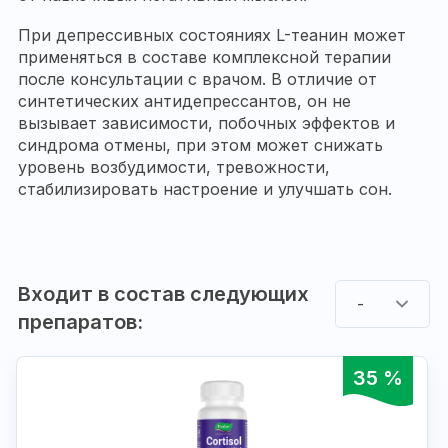
При депрессивных состояниях L-теанин может
применяться в составе комплексной терапии
после консультации с врачом. В отличие от
синтетических антидепрессантов, он не
вызывает зависимости, побочных эффектов и
синдрома отмены, при этом может снижать
уровень возбудимости, тревожности,
стабилизировать настроение и улучшать сон.
Входит в состав следующих
-
препаратов:
35 %