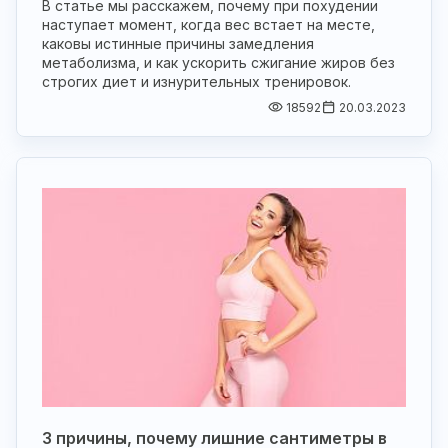
В статье мы расскажем, почему при похудении
наступает момент, когда вес встает на месте,
каковы истинные причины замедления
метаболизма, и как ускорить сжигание жиров без
строгих диет и изнурительных тренировок.
18592
20.03.2023
3 причины, почему лишние сантиметры в