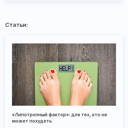
Статьи:
«Липотропный фактор»: для тех, кто не
может похудеть