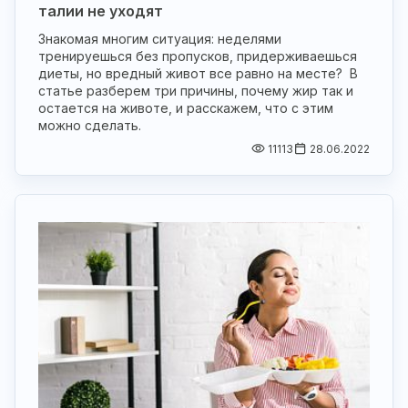
талии не уходят
Знакомая многим ситуация: неделями
тренируешься без пропусков, придерживаешься
диеты, но вредный живот все равно на месте? В
статье разберем три причины, почему жир так и
остается на животе, и расскажем, что с этим
можно сделать.
11113
28.06.2022