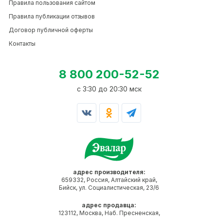
Правила пользования сайтом
Правила публикации отзывов
Договор публичной оферты
Контакты
8 800 200-52-52
c 3:30 до 20:30 мск
адрес производителя:
659332, Россия, Алтайский край,
Бийск, ул. Социалистическая, 23/6
адрес продавца:
123112, Москва, Наб. Пресненская,