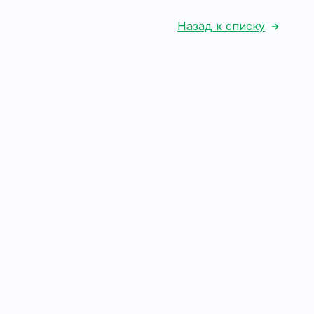
Назад к списку