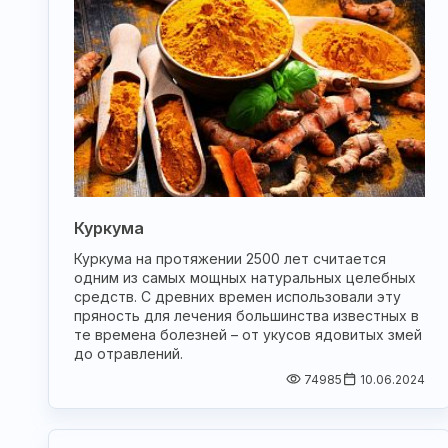
Куркума
Куркума на протяжении 2500 лет считается
одним из самых мощных натуральных целебных
средств. С древних времен использовали эту
пряность для лечения большинства известных в
те времена болезней – от укусов ядовитых змей
до отравлений.
74985
10.06.2024