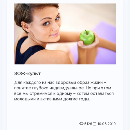
ЗОЖ-культ
Для каждого из нас здоровый образ жизни –
понятие глубоко индивидуальное. Но при этом
все мы стремимся к одному – хотим оставаться
молодыми и активными долгие годы.
5126
10.06.2019