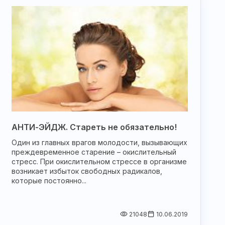
АНТИ-ЭЙДЖ. Стареть не обязательно!
Один из главных врагов молодости, вызывающих
преждевременное старение – окислительный
стресс. При окислительном стрессе в организме
возникает избыток свободных радикалов,
которые постоянно...
21048
10.06.2019