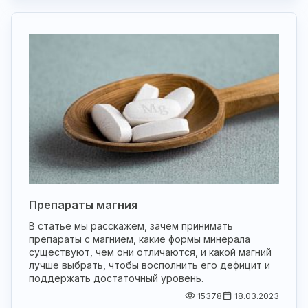
Препараты магния
В статье мы расскажем, зачем принимать
препараты с магнием, какие формы минерала
существуют, чем они отличаются, и какой магний
лучше выбрать, чтобы восполнить его дефицит и
поддержать достаточный уровень.
15378
18.03.2023