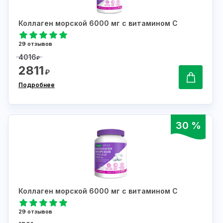
Коллаген морской 6000 мг с витамином С
29 отзывов
4016
₽
2811
₽
Подробнее
30 %
Коллаген морской 6000 мг с витамином С
29 отзывов