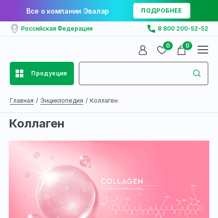
Все о компании Эвалар
ПОДРОБНЕЕ
Российская Федерация
8 800 200-52-52
0
0
Продукция
Главная
Энциклопедия
Коллаген
Коллаген