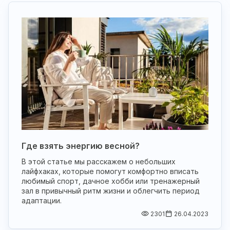
Где взять энергию весной?
В этой статье мы расскажем о небольших
лайфхаках, которые помогут комфортно вписать
любимый спорт, дачное хобби или тренажерный
зал в привычный ритм жизни и облегчить период
адаптации.
2301
26.04.2023