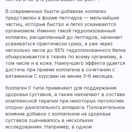
В современных бьюти-добавках коллаген
представлен в форме пептидов — мельчайших
частиц, которые быстро и легко усваиваются
организмом. Именно такой гидролизованный
коллаген, расщепленный до пептидов, начинает
усваиваться практически сразу, а уже через
несколько часов до 95% гидролизованного белка
обнаруживается в тканях по всему организму, в
том числе и в коже. Наилучшего эффекта удается
достичь при приеме коллагена в сочетании с
витамином C курсами не менее 3–6 месяцев.
Коллаген II типа применяют для поддержания
здоровья суставов, а также назначают в составе
комплексной терапии при некоторых патологиях
опорно-двигательного аппарата. Положительное
влияние добавок с коллагеном на здоровье
суставов оценивалось в нескольких
исследованиях. Например, в одном