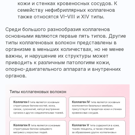
кожи и стенках кровеносных сосудов. К
семейству нефибриллярных коллагенов
также относятся VI–VIII и XIV типы.
Среди большого разнообразия коллагенов
основными являются первые пять типов. Другие
типы коллагеновых волокон представлены в
организме в меньших количествах, но не менее
важны, и нарушение их структуры может
приводить к различным патологиям кожи,
опорно-двигательного аппарата и внутренних
органов.