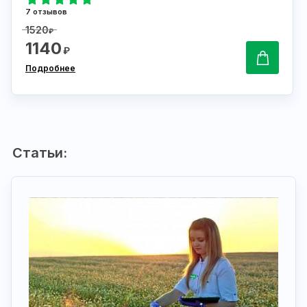
7 отзывов
1520
₽
1140
₽
Подробнее
Статьи: