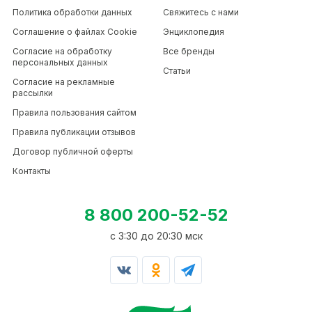
Политика обработки данных
Свяжитесь с нами
Соглашение о файлах Cookie
Энциклопедия
Согласие на обработку
Все бренды
персональных данных
Статьи
Согласие на рекламные
рассылки
Правила пользования сайтом
Правила публикации отзывов
Договор публичной оферты
Контакты
8 800 200-52-52
c 3:30 до 20:30 мск