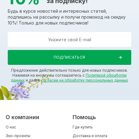
за подписку!
Будь в курсе новостей и интересных статей,
подпишись на рассылку и получи промокод на скидку
10%! Только для новых подписчиков!
Предложение действительно только для новых подписчиков.
Нажимая на кнопку вы соглашаетесь с
Политикой обработки
данных
и даете
согласие на обработку персональных данных
О компании
Помощь
О нас
Где купить
Эко-проекты
Доставка и оплата