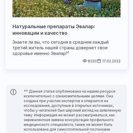
Натуральные препараты Эвалар:
инновации и качество
Знаете ли вы, что сегодня в среднем каждый
третий житель нашей страны доверяет свое
1
здоровье именно Эвалар?
8220
17.02.2022
** Данная статья опубликована на нашем ресурсе
исключительно с ознакомительными целями. Она
создана при участии экспертов и опирается на
исследования, доступные в открытых источниках,
чтобы у читателей был широкий взгляд на заявленную
тему. Информация не может рассматриваться, как
эквивалентная замена консультации профильного
медицинского специалиста, также не может быть
использована для самостоятельной постановки