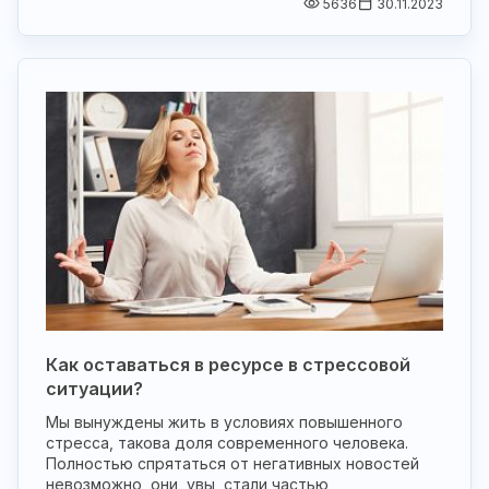
5636
30.11.2023
Как оставаться в ресурсе в стрессовой
ситуации?
Мы вынуждены жить в условиях повышенного
стресса, такова доля современного человека.
Полностью спрятаться от негативных новостей
невозможно, они, увы, стали частью