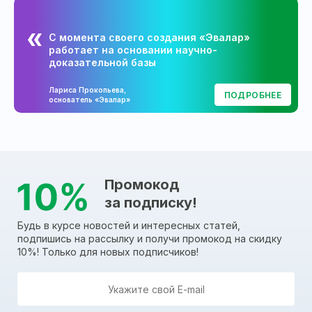
С момента своего создания «Эвалар»
работает на основании научно-
доказательной базы
Лариса Прокопьева,
ПОДРОБНЕЕ
основатель «Эвалар»
Промокод
за подписку!
Будь в курсе новостей и интересных статей,
подпишись на рассылку и получи промокод на скидку
10%! Только для новых подписчиков!