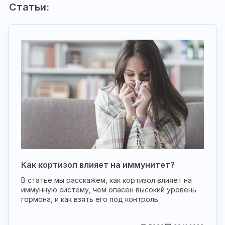
Статьи:
Как кортизол влияет на иммунитет?
В статье мы расскажем, как кортизол влияет на
иммунную систему, чем опасен высокий уровень
гормона, и как взять его под контроль.