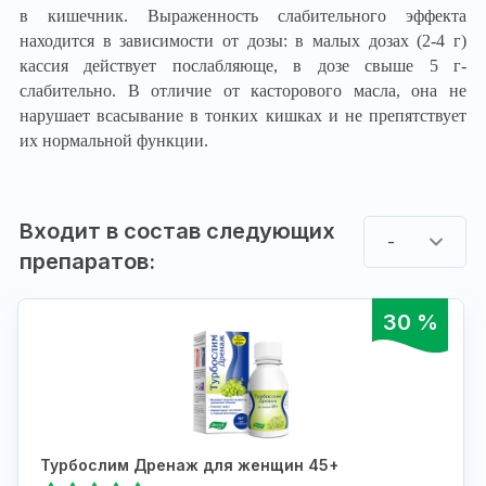
в кишечник. Выраженность слабительного эффекта
находится в зависимости от дозы: в малых дозах (2-4 г)
кассия действует послабляюще, в дозе свыше 5 г-
слабительно. В отличие от касторового масла, она не
нарушает всасывание в тонких кишках и не препятствует
их нормальной функции.
Входит в состав следующих
-
препаратов:
30 %
Турбослим Дренаж для женщин 45+