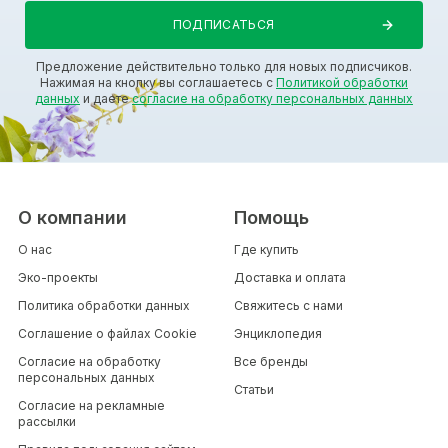
Предложение действительно только для новых подписчиков.
Нажимая на кнопку вы соглашаетесь с
Политикой обработки
данных
и даете
согласие на обработку персональных данных
О компании
Помощь
О нас
Где купить
Эко-проекты
Доставка и оплата
Политика обработки данных
Свяжитесь с нами
Соглашение о файлах Cookie
Энциклопедия
Согласие на обработку
Все бренды
персональных данных
Статьи
Согласие на рекламные
рассылки