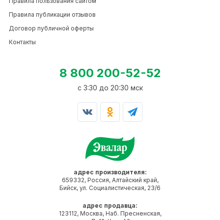
Правила пользования сайтом
Правила публикации отзывов
Договор публичной оферты
Контакты
8 800 200-52-52
c 3:30 до 20:30 мск
адрес производителя:
659332, Россия, Алтайский край,
Бийск, ул. Социалистическая, 23/6
адрес продавца:
123112, Москва, Наб. Пресненская,