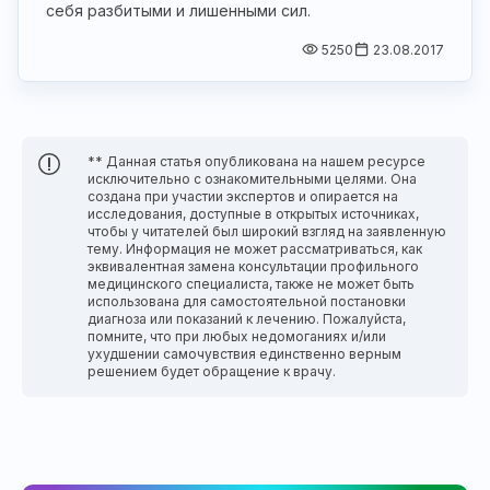
себя разбитыми и лишенными сил.
5250
23.08.2017
** Данная статья опубликована на нашем ресурсе
исключительно с ознакомительными целями. Она
создана при участии экспертов и опирается на
исследования, доступные в открытых источниках,
чтобы у читателей был широкий взгляд на заявленную
тему. Информация не может рассматриваться, как
эквивалентная замена консультации профильного
медицинского специалиста, также не может быть
использована для самостоятельной постановки
диагноза или показаний к лечению. Пожалуйста,
помните, что при любых недомоганиях и/или
ухудшении самочувствия единственно верным
решением будет обращение к врачу.