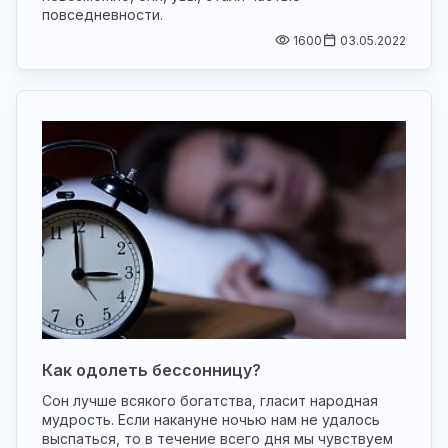
повседневности.
1600
03.05.2022
Как одолеть бессонницу?
Сон лучше всякого богатства, гласит народная
мудрость. Если накануне ночью нам не удалось
выспаться, то в течение всего дня мы чувствуем