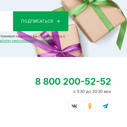
Нажимая на кнопку вы соглашаетесь с
работку персональных данных
8 800 200-52-52
c 3:30 до 20:30 мск