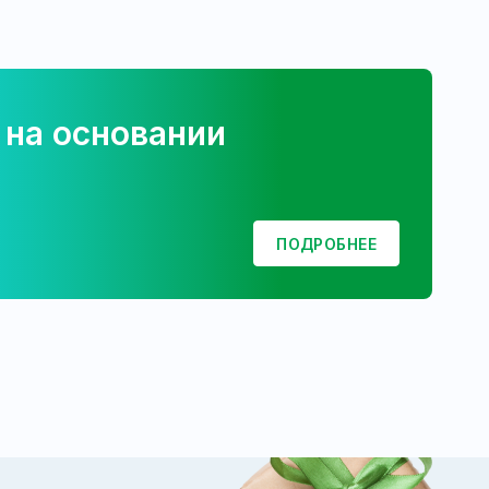
 на основании
ПОДРОБНЕЕ