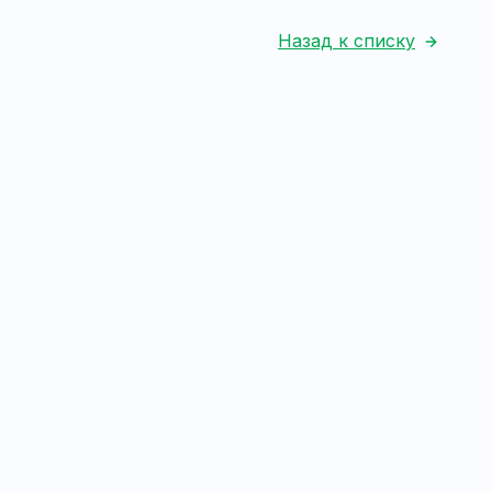
Назад к списку