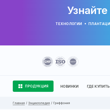
Узнайте
ТЕХНОЛОГИИ
ПЛАНТАЦ
ПРОДУКЦИЯ
НОВИНКИ
ГДЕ КУПИТЬ
Главная
Энциклопедия
Гриффония