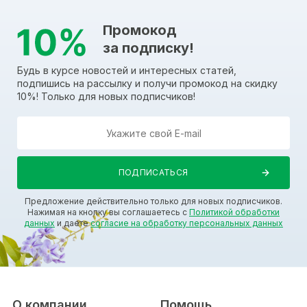
Промокод
за подписку!
Будь в курсе новостей и интересных статей,
подпишись на рассылку и получи промокод на скидку
10%! Только для новых подписчиков!
Предложение действительно только для новых подписчиков.
Нажимая на кнопку вы соглашаетесь с
Политикой обработки
данных
и даете
согласие на обработку персональных данных
О компании
Помощь