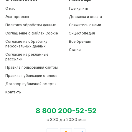
О нас
Где купить
Эко-проекты
Доставка и оплата
Политика обработки данных
Свяжитесь с нами
Соглашение о файлах Cookie
Энциклопедия
Согласие на обработку
Все бренды
персональных данных
Статьи
Согласие на рекламные
рассылки
Правила пользования сайтом
Правила публикации отзывов
Договор публичной оферты
Контакты
8 800 200-52-52
c 3:30 до 20:30 мск