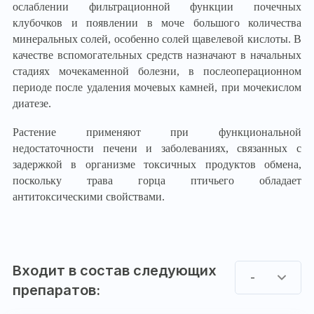
ослаблении фильтрационной функции почечных
клубочков и появлении в моче большого количества
минеральных солей, особенно солей щавелевой кислоты. В
качестве вспомогательных средств назначают в начальных
стадиях мочекаменной болезни, в послеоперационном
периоде после удаления мочевых камней, при мочекислом
диатезе.
Растение применяют при функциональной
недостаточности печени и заболеваниях, связанных с
задержкой в организме токсичных продуктов обмена,
поскольку трава горца птичьего обладает
антитоксическими свойствами.
Входит в состав следующих
-
препаратов: