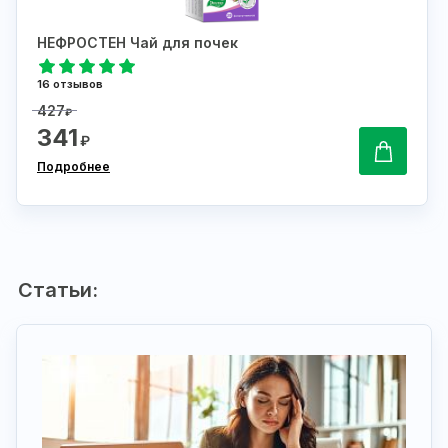
НЕФРОСТЕН Чай для почек
16 отзывов
427
₽
341
₽
Подробнее
Статьи: