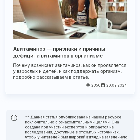
Авитаминоз — признаки и причины
дефицита витаминов в организме
Почему возникает авитаминоз, как он проявляется
у взрослых и детей, и как поддержать организм,
подробно рассказываем в статье.
2350
20.02.2024
** Данная статья опубликована на нашем ресурсе
исключительно с ознакомительными целями. Она
создана при участии экспертов и опирается на
исследования, доступные в открытых источниках,
чтобы у читателей был широкий взгляд на заявленную