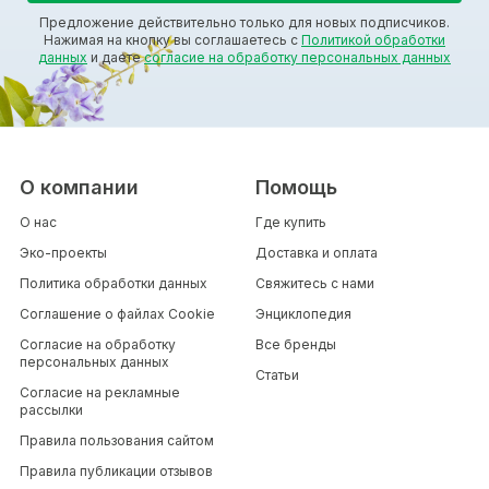
Предложение действительно только для новых подписчиков.
Нажимая на кнопку вы соглашаетесь с
Политикой обработки
данных
и даете
согласие на обработку персональных данных
О компании
Помощь
О нас
Где купить
Эко-проекты
Доставка и оплата
Политика обработки данных
Свяжитесь с нами
Соглашение о файлах Cookie
Энциклопедия
Согласие на обработку
Все бренды
персональных данных
Статьи
Согласие на рекламные
рассылки
Правила пользования сайтом
Правила публикации отзывов