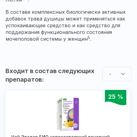
В составе комплексных биологически активных
добавок трава душицы может применяться как
успокаивающее средство и как средство для
поддержания функционального состояния
5
мочеполовой системы у женщин
.
Входит в состав следующих
-
препаратов:
25 %
Чай Эвалар БИО успокаивающий вечерний