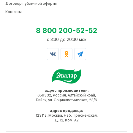
Договор публичной оферты
Контакты
8 800 200-52-52
c 3:30 до 20:30 мск
адрес производителя:
659332, Россия, Алтайский край,
Бийск, ул. Социалистическая, 23/6
адрес продавца:
123112, Москва, Наб. Пресненская,
Д. 12, Ком. А2