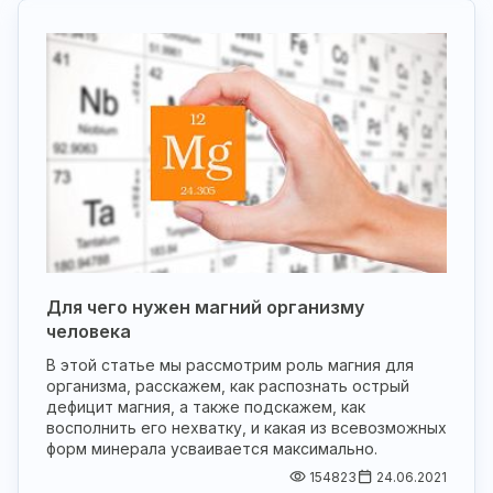
Для чего нужен магний организму
человека
В этой статье мы рассмотрим роль магния для
организма, расскажем, как распознать острый
дефицит магния, а также подскажем, как
восполнить его нехватку, и какая из всевозможных
форм минерала усваивается максимально.
154823
24.06.2021