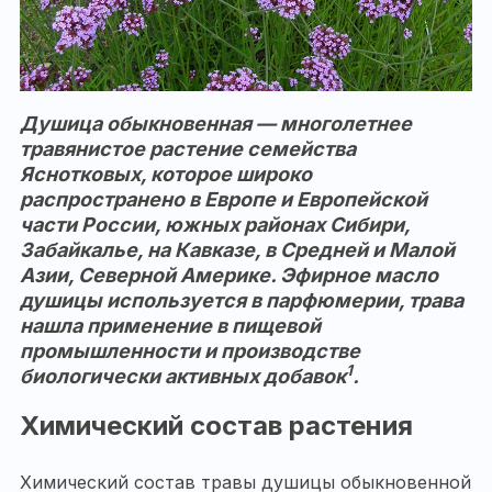
Душица обыкновенная — многолетнее
травянистое растение семейства
Яснотковых, которое широко
распространено в Европе и Европейской
части России, южных районах Сибири,
Забайкалье, на Кавказе, в Средней и Малой
Азии, Северной Америке. Эфирное масло
душицы используется в парфюмерии, трава
нашла применение в пищевой
промышленности и производстве
1
биологически активных добавок
.
Химический состав растения
Химический состав травы душицы обыкновенной