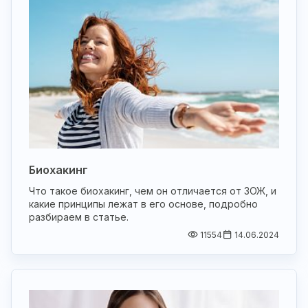
Биохакинг
Что такое биохакинг, чем он отличается от ЗОЖ, и
какие принципы лежат в его основе, подробно
разбираем в статье.
11554
14.06.2024