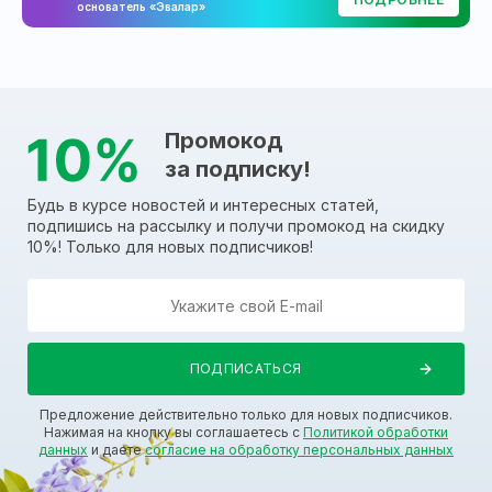
основатель «Эвалар»
Промокод
за подписку!
Будь в курсе новостей и интересных статей,
подпишись на рассылку и получи промокод на скидку
10%! Только для новых подписчиков!
Предложение действительно только для новых подписчиков.
Нажимая на кнопку вы соглашаетесь с
Политикой обработки
данных
и даете
согласие на обработку персональных данных