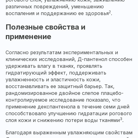
различных повреждений, уменьшению
2
воспаления и поддержанию ее здоровья
.
Полезные свойства и
применение
Согласно результатам экспериментальных и
клинических исследований, Д-пантенол способен
удерживать влагу в тканях, проявлять
гидратирующий эффект, поддерживать
увлажненность и эластичность кожи,
восстанавливать ее защитный барьер. Так,
рандомизированное двойное слепое плацебо-
контролируемое исследование показало, что
применение декспантенола в течение семи дней
способствовало улучшению гидратации рогового
3
слоя кожи и снижению потери воды тканями
.
Благодаря выраженным увлажняющим свойствам