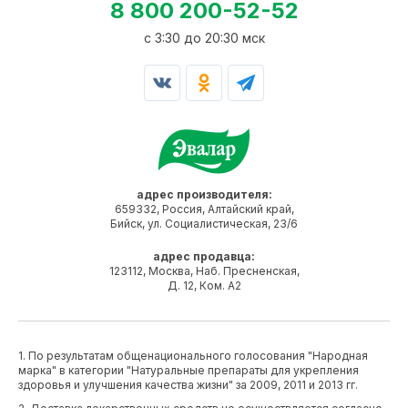
8 800 200-52-52
c 3:30 до 20:30 мск
адрес производителя:
659332, Россия, Алтайский край,
Бийск, ул. Социалистическая, 23/6
адрес продавца:
123112, Москва, Наб. Пресненская,
Д. 12, Ком. А2
1. По результатам общенационального голосования "Народная
марка" в категории "Натуральные препараты для укрепления
здоровья и улучшения качества жизни" за 2009, 2011 и 2013 гг.