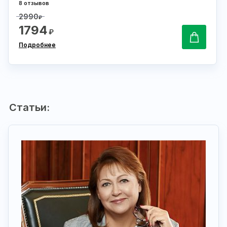
8 отзывов
2990
₽
1794
₽
Подробнее
Статьи: