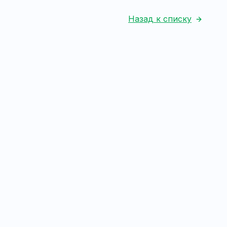
Назад к списку