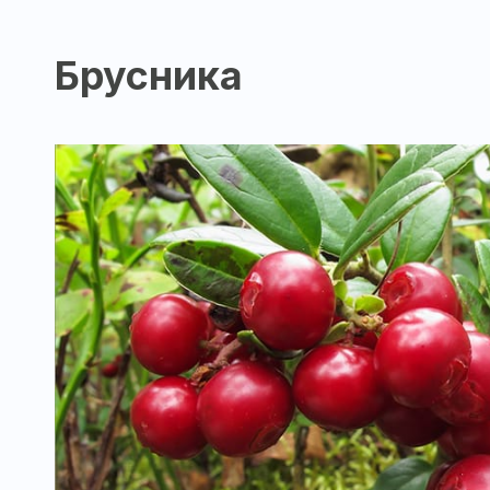
Брусника