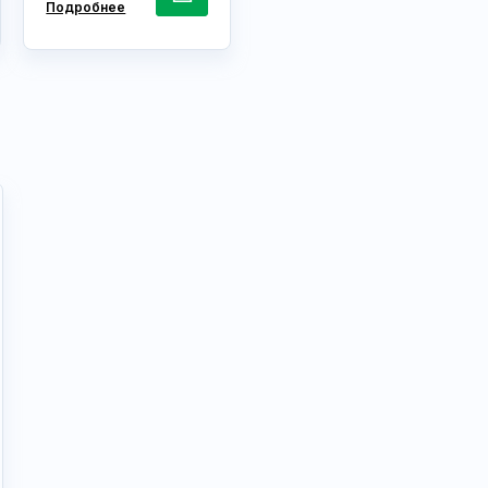
Подробнее