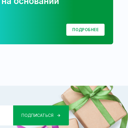
 на основании
ПОДРОБНЕЕ