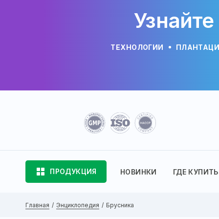
Узнайте
ТЕХНОЛОГИИ
ПЛАНТАЦ
ПРОДУКЦИЯ
НОВИНКИ
ГДЕ КУПИТЬ
Главная
Энциклопедия
Брусника