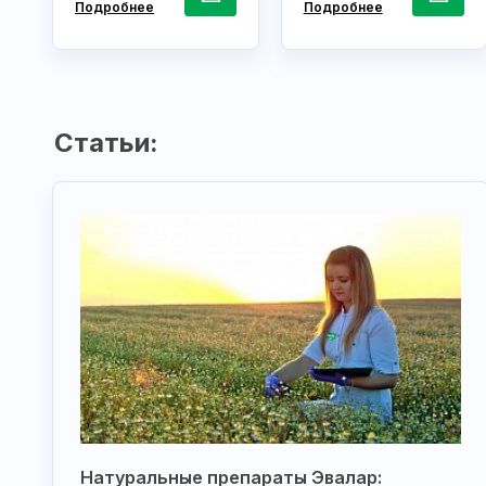
Подробнее
Подробнее
Статьи:
Натуральные препараты Эвалар: