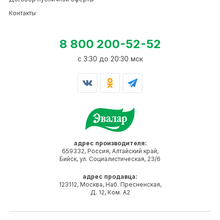
Контакты
8 800 200-52-52
c 3:30 до 20:30 мск
адрес производителя:
659332, Россия, Алтайский край,
Бийск, ул. Социалистическая, 23/6
адрес продавца:
123112, Москва, Наб. Пресненская,
Д. 12, Ком. А2