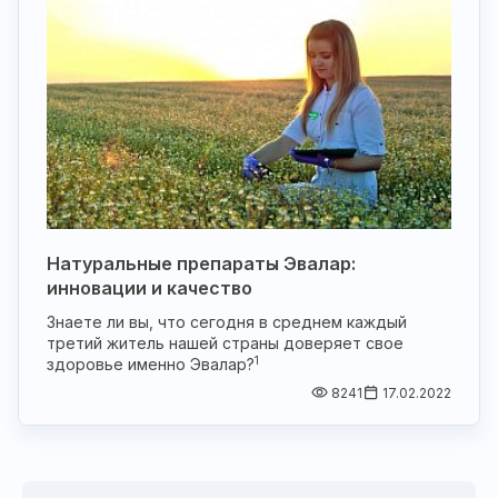
Натуральные препараты Эвалар:
инновации и качество
Знаете ли вы, что сегодня в среднем каждый
третий житель нашей страны доверяет свое
1
здоровье именно Эвалар?
8241
17.02.2022