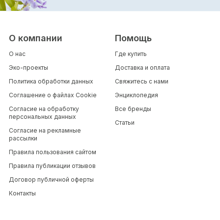
О компании
Помощь
О нас
Где купить
Эко-проекты
Доставка и оплата
Политика обработки данных
Свяжитесь с нами
Соглашение о файлах Cookie
Энциклопедия
Согласие на обработку
Все бренды
персональных данных
Статьи
Согласие на рекламные
рассылки
Правила пользования сайтом
Правила публикации отзывов
Договор публичной оферты
Контакты