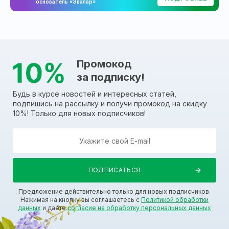
основатель «Эвалар»
Промокод
за подписку!
Будь в курсе новостей и интересных статей,
подпишись на рассылку и получи промокод на скидку
10%! Только для новых подписчиков!
Предложение действительно только для новых подписчиков.
Нажимая на кнопку вы соглашаетесь с
Политикой обработки
данных
и даете
согласие на обработку персональных данных