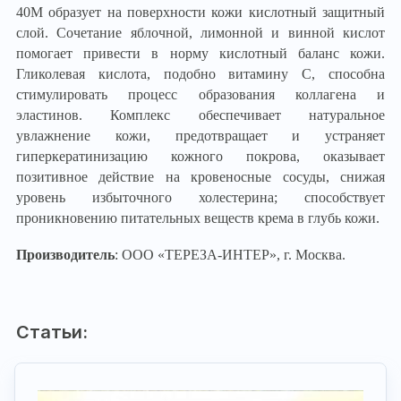
40М образует на поверхности кожи кислотный защитный
слой. Сочетание яблочной, лимонной и винной кислот
помогает привести в норму кислотный баланс кожи.
Гликолевая кислота, подобно витамину С, способна
стимулировать процесс образования коллагена и
эластинов. Комплекс обеспечивает натуральное
увлажнение кожи, предотвращает и устраняет
гиперкератинизацию кожного покрова, оказывает
позитивное действие на кровеносные сосуды, снижая
уровень избыточного холестерина; способствует
проникновению питательных веществ крема в глубь кожи.
Производитель
: ООО «ТЕРЕЗА-ИНТЕР», г. Москва.
Статьи: