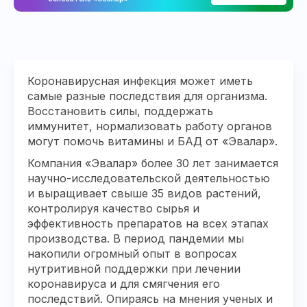
Коронавирусная инфекция может иметь
самые разные последствия для организма.
Восстановить силы, поддержать
иммунитет, нормализовать работу органов
могут помочь витамины и БАД от «Эвалар».
Компания «Эвалар» более 30 лет занимается
научно-исследовательской деятельностью
и выращивает свыше 35 видов растений,
контролируя качество сырья и
эффективность препаратов на всех этапах
производства. В период пандемии мы
накопили огромный опыт в вопросах
нутритивной поддержки при лечении
коронавируса и для смягчения его
последствий. Опираясь на мнения ученых и