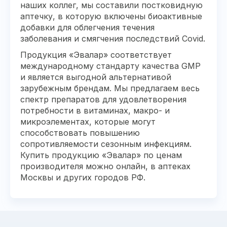
наших коллег, мы составили постковидную
аптечку, в которую включены биоактивные
добавки для облегчения течения
заболевания и смягчения последствий Covid.
Продукция «Эвалар» соответствует
международному стандарту качества GMP
и является выгодной альтернативой
зарубежным брендам. Мы предлагаем весь
спектр препаратов для удовлетворения
потребности в витаминах, макро- и
микроэлементах, которые могут
способствовать повышению
сопротивляемости сезонным инфекциям.
Купить продукцию «Эвалар» по ценам
производителя можно онлайн, в аптеках
Москвы и других городов РФ.