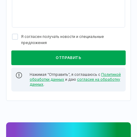
Я согласен получать новости и специальные
предложения
Нажимая “Отправить”, я соглашаюсь с
Политикой
обработки данных
и даю
согласие на обработку
данных
.