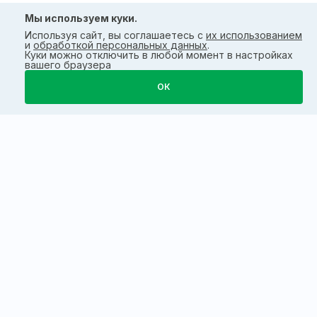
Мы используем куки.
Используя сайт, вы соглашаетесь с
их использованием
и
обработкой персональных данных
.
Куки можно отключить в любой момент в настройках
вашего браузера
ОК