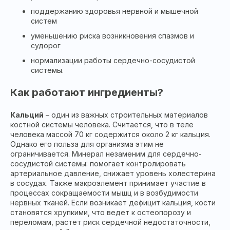
поддержанию здоровья нервной и мышечной
систем
уменьшению риска возникновения спазмов и
судорог
нормализации работы сердечно-сосудистой
системы.
Как работают ингредиенты?
Кальций
– один из важных строительных материалов
костной системы человека. Считается, что в теле
человека массой 70 кг содержится около 2 кг кальция.
Однако его польза для организма этим не
ограничивается. Минерал незаменим для сердечно-
сосудистой системы: помогает контролировать
артериальное давление, снижает уровень холестерина
в сосудах. Также макроэлемент принимает участие в
процессах сокращаемости мышц и в возбудимости
нервных тканей. Если возникает дефицит кальция, кости
становятся хрупкими, что ведет к остеопорозу и
переломам, растет риск сердечной недостаточности,