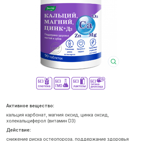
Активное вещество:
кальция карбонат, магния оксид, цинка оксид,
холекальциферол (витамин D3)
Действие:
снижение риска остеопороза, поддержание здоровья