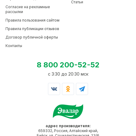
Статьи
Согласие на рекламные
рассылки
Правила пользования сайтом
Правила публикации отзывов
Договор публичной оферты
Контакты
8 800 200-52-52
c 3:30 до 20:30 мск
адрес производителя:
659332, Россия, Алтайский край,
Бийск, ул. Социалистическая, 23/6