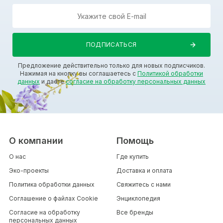
Предложение действительно только для новых подписчиков.
Нажимая на кнопку вы соглашаетесь с
Политикой обработки
данных
и даете
согласие на обработку персональных данных
О компании
Помощь
О нас
Где купить
Эко-проекты
Доставка и оплата
Политика обработки данных
Свяжитесь с нами
Соглашение о файлах Cookie
Энциклопедия
Согласие на обработку
Все бренды
персональных данных