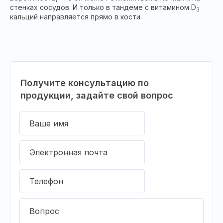
стенках сосудов. И только в тандеме с витамином D
3
кальций направляется прямо в кости.
Получите консультацию по
продукции, задайте свой вопрос
Ваше имя
Электронная почта
Телефон
Вопрос