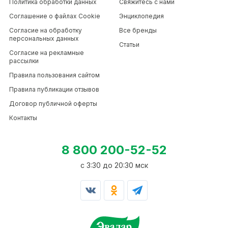
Политика обработки данных
Свяжитесь с нами
Соглашение о файлах Cookie
Энциклопедия
Согласие на обработку
Все бренды
персональных данных
Статьи
Согласие на рекламные
рассылки
Правила пользования сайтом
Правила публикации отзывов
Договор публичной оферты
Контакты
8 800 200-52-52
c 3:30 до 20:30 мск