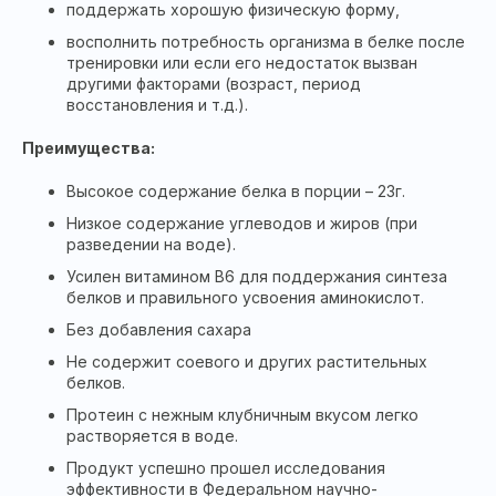
поддержать хорошую физическую форму,
восполнить потребность организма в белке после
тренировки или если его недостаток вызван
другими факторами (возраст, период
восстановления и т.д.).
Преимущества:
Высокое содержание белка в порции – 23г.
Низкое содержание углеводов и жиров (при
разведении на воде).
Усилен витамином В6 для поддержания синтеза
белков и правильного усвоения аминокислот.
Без добавления сахара
Не содержит соевого и других растительных
белков.
Протеин с нежным клубничным вкусом легко
растворяется в воде.
Продукт успешно прошел исследования
эффективности в Федеральном научно-