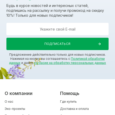
Будь в курсе новостей и интересных статей,
подпишись на рассылку и получи промокод на скидку
10%! Только для новых подписчиков!
Предложение действительно только для новых подписчиков.
Нажимая на кнопку вы соглашаетесь с
Политикой обработки
данных
и даете
согласие на обработку персональных данных
О компании
Помощь
О нас
Где купить
Эко-проекты
Доставка и оплата