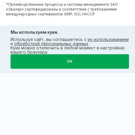
*Производственные процессы и системы менеджмента ЗАО
«Эвалар» сертифицированы в соответствии с требованиями
международных сертификатов GMP, ISO, HACCP
Мы используем куки.
Используя сайт, вы соглашаетесь с
их использованием
и
обработкой персональных данных
.
Куки можно отключить в любой момент в настройках
вашего браузера
ОК