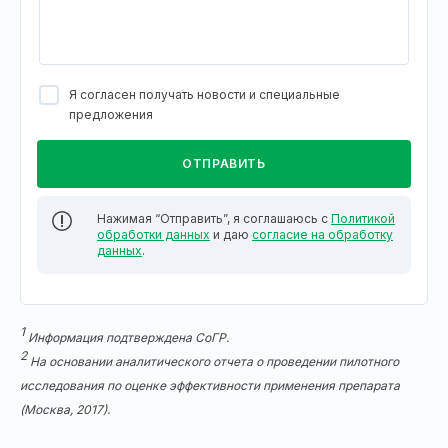
Я согласен получать новости и специальные
предложения
Нажимая “Отправить”, я соглашаюсь с
Политикой
обработки данных
и даю
согласие на обработку
данных
.
1
Информация подтверждена СоГР.
2
На основании аналитического отчета о проведении пилотного
исследования по оценке эффективности применения препарата
(Москва, 2017).