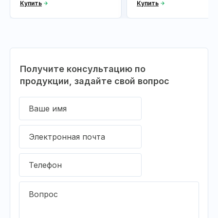
Купить
Купить
Получите консультацию по
продукции, задайте свой вопрос
Ваше имя
Электронная почта
Телефон
Вопрос