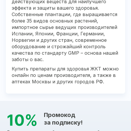
действующих веществ для наилучшего
эффекта и защиты вашего здоровья.
Собственные плантации, где выращивается
более 35 видов основных растений,
импортное сырье ведущих производителей
Испании, Японии, Франции, Германии,
Норвегии и других стран, современное
оборудование и строжайший контроль
качества по стандарту GMP – основа нашей
заботы о вас.
Купить препараты для здоровья ЖКТ можно
онлайн по ценам производителя, а также в
аптеках Москвы и других городов РФ.
Промокод
за подписку!