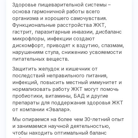
Здоровье пищеварительной системы –
основа гармоничной работы всего
организма и хорошего самочувствия.
Функциональные расстройства ЖКТ,
гастрит, паразитарные инвазии, дисбаланс
микрофлоры, инфекции создают
дискомфорт, приводят к вздутию, спазмам,
нарушениям стула, снижению усвояемости
питательных веществ.
Защитить желудок и кишечник от
последствий неправильного питания,
инфекций, повысить местный иммунитет и
нормализовать работу ЖКТ могут помочь
пробиотики, витамины, БАД и другие
препараты для поддержания здоровья ЖКТ
от компании «Эвалар».
Мы опираемся на более чем 30-летний опыт
и занимаемся научной деятельностью,
чтобы находить оптимальный баланс