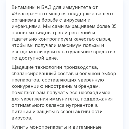
Витамины и БАД для иммунитета от
«Эвалар» – это мощная поддержка вашего
организма в борьбе с вирусами и
инфекциями. Мы сами выращиваем более 35
основных видов трав и растений и
тщательно контролируем качество сырья,
чтобы вы получали максимум пользы и
всегда могли купить натуральные средства
по доступной цене.
Щадящие технологии производства,
сбалансированный состав и большой выбор
препаратов, составляющих уверенную
конкуренцию иностранным брендам,
помогают вам получать все необходимое
для укрепления иммунитета, поддержания
оптимального баланса нутриентов в
питании и защиты в сезон активности
вирусов.
Купить монопрепараты и витаминные