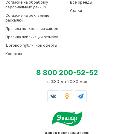
Согласие на обработку
Все бренды
персональных данных
Статьи
Согласие на рекламные
рассылки
Правила пользования сайтом
Правила публикации отзывов
Договор публичной оферты
Контакты
8 800 200-52-52
c 3:30 до 20:30 мск
адрес производителя: