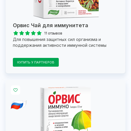
Орвис Чай для иммунитета
11 отзывов
Для повышения защитных сил организма и
поддержания активности иммунной системы
КУПИТЬ У ПАРТНЕРОВ