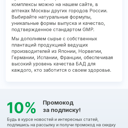
комплексы можно на нашем сайте, в
аптеках Москвы других городов России.
Выбирайте натуральные формулы,
уникальные формы выпуска и качество,
подтвержденное стандартом GMP.
Мы дополняем сырье с собственных
плантаций продукцией ведущих
производителей из Японии, Норвегии,
Германии, Испании, Франции, обеспечивая
высокий уровень качества БАД для
каждого, кто заботится о своем здоровье.
Промокод
за подписку!
Будь в курсе новостей и интересных статей,
подпишись на рассылку и получи промокод на скидку