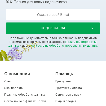
10%! Только для новых подписчиков!
Предложение действительно только для новых подписчиков.
Нажимая на кнопку вы соглашаетесь с
Политикой обработки
данных
и даете
согласие на обработку персональных данных
О компании
Помощь
О нас
Где купить
Эко-проекты
Доставка и оплата
Политика обработки данных
Свяжитесь с нами
Соглашение о файлах Cookie
Энциклопедия