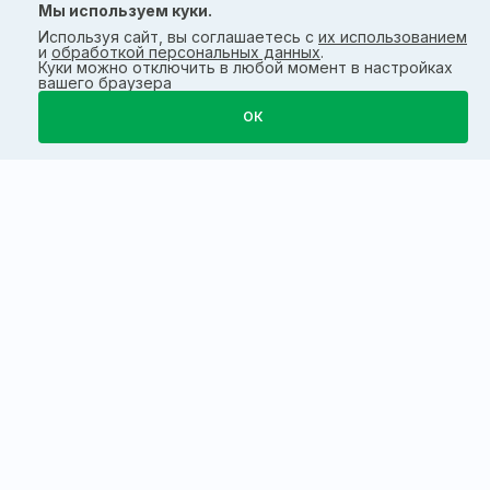
Мы используем куки.
Используя сайт, вы соглашаетесь с
их использованием
и
обработкой персональных данных
.
Куки можно отключить в любой момент в настройках
вашего браузера
ОК