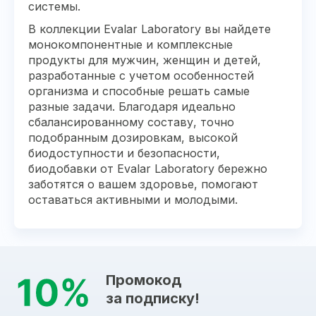
системы.
В коллекции Evalar Laboratory вы найдете
монокомпонентные и комплексные
продукты для мужчин, женщин и детей,
разработанные с учетом особенностей
организма и способные решать самые
разные задачи. Благодаря идеально
сбалансированному составу, точно
подобранным дозировкам, высокой
биодоступности и безопасности,
биодобавки от Evalar Laboratory бережно
заботятся о вашем здоровье, помогают
оставаться активными и молодыми.
Промокод
за подписку!