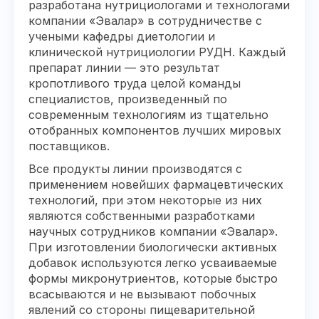
разработана нутрициологами и технологами
компании «Эвалар» в сотрудничестве с
учеными кафедры диетологии и
клинической нутрициологии РУДН. Каждый
препарат линии — это результат
кропотливого труда целой команды
специалистов, произведенный по
современным технологиям из тщательно
отобранных компонентов лучших мировых
поставщиков.
Все продукты линии производятся с
применением новейших фармацевтических
технологий, при этом некоторые из них
являются собственными разработками
научных сотрудников компании «Эвалар».
При изготовлении биологически активных
добавок используются легко усваиваемые
формы микронутриентов, которые быстро
всасываются и не вызывают побочных
явлений со стороны пищеварительной