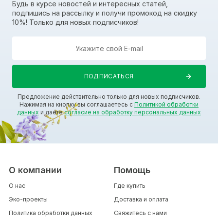
Будь в курсе новостей и интересных статей,
подпишись на рассылку и получи промокод на скидку
10%! Только для новых подписчиков!
Предложение действительно только для новых подписчиков.
Нажимая на кнопку вы соглашаетесь с
Политикой обработки
данных
и даете
согласие на обработку персональных данных
О компании
Помощь
О нас
Где купить
Эко-проекты
Доставка и оплата
Политика обработки данных
Свяжитесь с нами