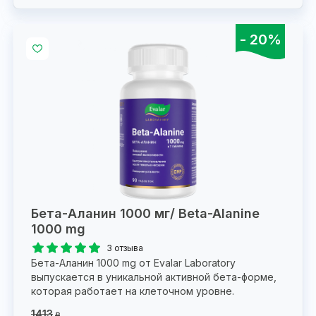
- 20%
Бета-Аланин 1000 мг/ Beta-Alanine
1000 mg
3 отзыва
Бета-Аланин 1000 mg от Evalar Laboratory
выпускается в уникальной активной бета-форме,
которая работает на клеточном уровне.
1413
₽