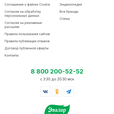
Соглашение о файлах Cookie
Энциклопедия
Согласие на обработку
Все бренды
персональных данных
Статьи
Согласие на рекламные
рассылки
Правила пользования сайтом
Правила публикации отзывов
Договор публичной оферты
Контакты
8 800 200-52-52
c 3:30 до 20:30 мск