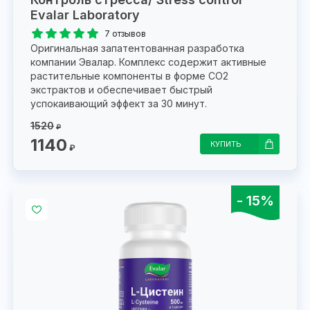
Evalar Laboratory
7 отзывов
Оригинальная запатентованная разработка
компании Эвалар. Комплекс содержит активные
растительные компоненты в форме CO2
экстрактов и обеспечивает быстрый
успокаивающий эффект за 30 минут.
1520
₽
1140
КУПИТЬ
₽
- 15%