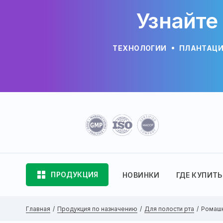
Узнайте
ТЕХНОЛОГИИ
ПЛАНТАЦ
ПРОДУКЦИЯ
НОВИНКИ
ГДЕ КУПИТЬ
Главная
Продукция по назначению
Для полости рта
Ромаш