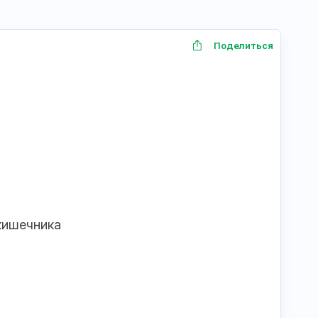
Поделиться
кишечника