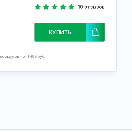
10 отзывов
КУПИТЬ
 округов - от 1 499 руб.