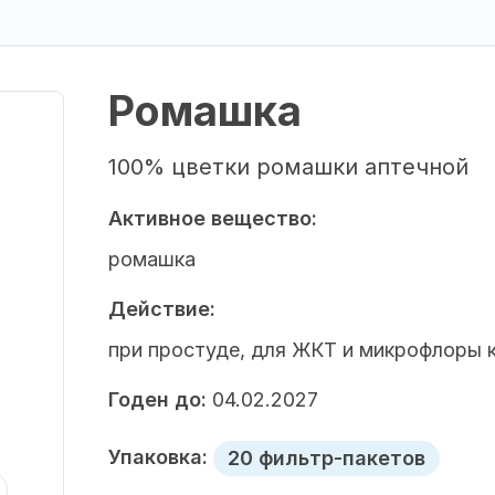
Ромашка
100% цветки ромашки аптечной
Активное вещество:
ромашка
Действие:
при простуде, для ЖКТ и микрофлоры 
Годен до:
04.02.2027
Упаковка:
20 фильтр-пакетов