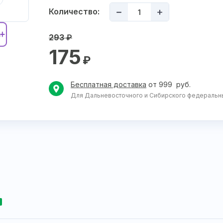
Количество:
293
₽
175
₽
Бесплатная доставка
от 999 руб.
Для Дальневосточного и Сибирского федеральных