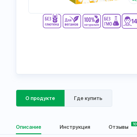
О продукте
Где купить
10
Описание
Инструкция
Отзывы