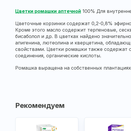
Цветки ромашки аптечной
100% Для внутренне
Цветочные корзинки содержат 0,2-0,8% эфирног
Кроме этого масло содержит терпеновые, сеск
бисаболол и др. В цветках найдено значитель
апигенина, лютеолина и кверцетина, обладаю
свойствами. Цветки ромашки также содержат 
соединения, органические кислоты.
Ромашка выращена на собственных плантациях 
Рекомендуем