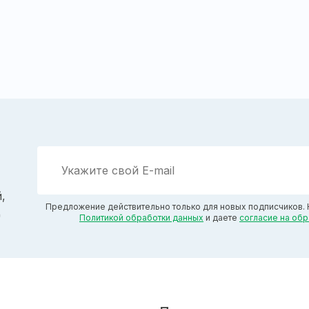
,
Предложение действительно только для новых подписчиков. 
д
Политикой обработки данных
и даете
согласие на об