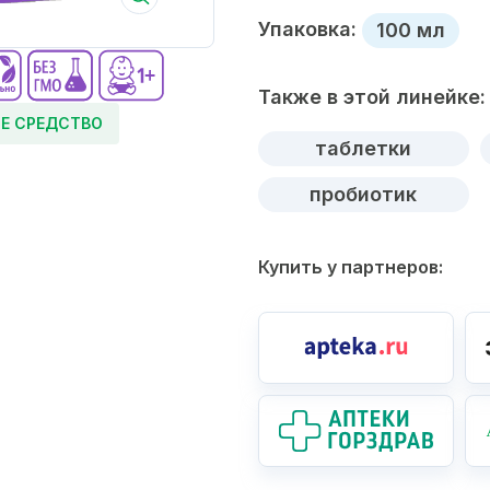
Упаковка:
100 мл
Также в этой линейке:
Е СРЕДСТВО
таблетки
пробиотик
Купить у партнеров: