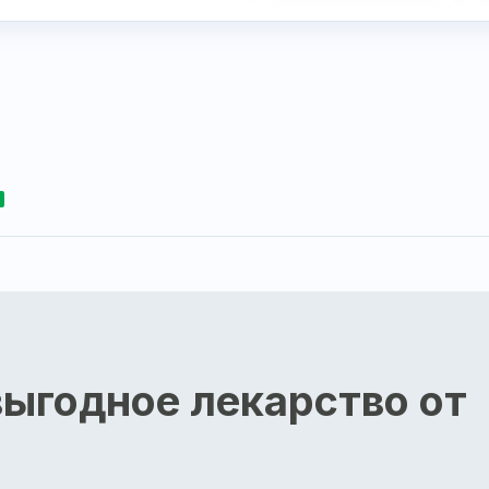
выгодное лекарство от