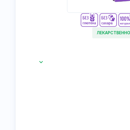
ЛЕКАРСТВЕННО