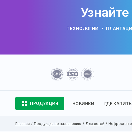
Узнайте
ТЕХНОЛОГИИ
ПЛАНТАЦ
ПРОДУКЦИЯ
НОВИНКИ
ГДЕ КУПИТЬ
Главная
Продукция по назначению
Для детей
Нефростен р