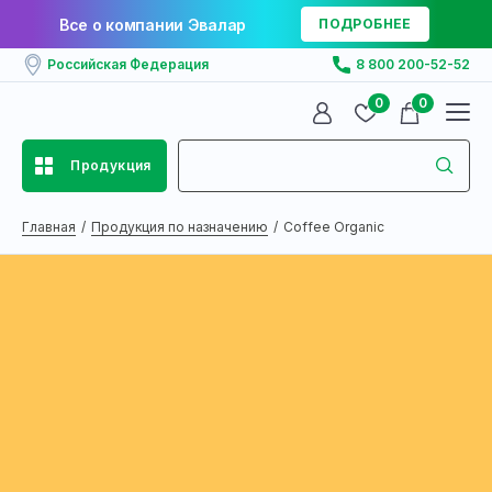
Все о компании Эвалар
ПОДРОБНЕЕ
Российская Федерация
8 800 200-52-52
0
0
Продукция
Главная
Продукция по назначению
Сoffee Organic