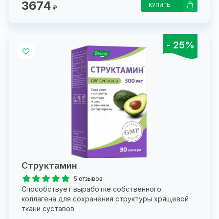
3674
КУПИТЬ
₽
- 25%
Структамин
5 отзывов
Способствует выработке собственного
коллагена для сохранения структуры хрящевой
ткани суставов