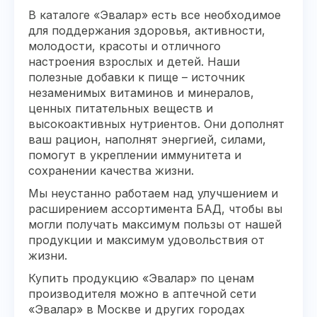
В каталоге «Эвалар» есть все необходимое
для поддержания здоровья, активности,
молодости, красоты и отличного
настроения взрослых и детей. Наши
полезные добавки к пище – источник
незаменимых витаминов и минералов,
ценных питательных веществ и
высокоактивных нутриентов. Они дополнят
ваш рацион, наполнят энергией, силами,
помогут в укреплении иммунитета и
сохранении качества жизни.
Мы неустанно работаем над улучшением и
расширением ассортимента БАД, чтобы вы
могли получать максимум пользы от нашей
продукции и максимум удовольствия от
жизни.
Купить продукцию «Эвалар» по ценам
производителя можно в аптечной сети
«Эвалар» в Москве и других городах