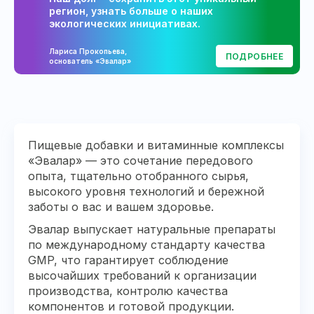
регион, узнать больше о наших
экологических инициативах.
Лариса Прокопьева,
ПОДРОБНЕЕ
основатель «Эвалар»
Пищевые добавки и витаминные комплексы
«Эвалар» — это сочетание передового
опыта, тщательно отобранного сырья,
высокого уровня технологий и бережной
заботы о вас и вашем здоровье.
Эвалар выпускает натуральные препараты
по международному стандарту качества
GMP, что гарантирует соблюдение
высочайших требований к организации
производства, контролю качества
компонентов и готовой продукции.