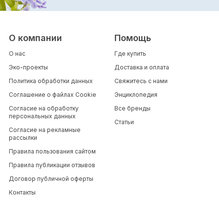
О компании
Помощь
О нас
Где купить
Эко-проекты
Доставка и оплата
Политика обработки данных
Свяжитесь с нами
Соглашение о файлах Cookie
Энциклопедия
Согласие на обработку
Все бренды
персональных данных
Статьи
Согласие на рекламные
рассылки
Правила пользования сайтом
Правила публикации отзывов
Договор публичной оферты
Контакты