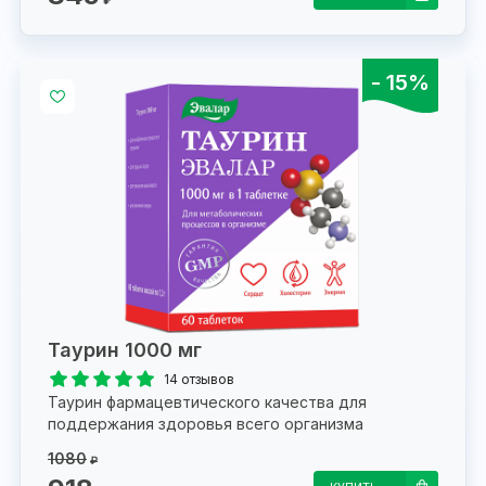
- 15%
Таурин 1000 мг
14 отзывов
Таурин фармацевтического качества для
поддержания здоровья всего организма
1080
₽