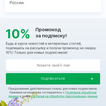
России.
Промокод
за подписку!
Будь в курсе новостей и интересных статей,
подпишись на рассылку и получи промокод на скидку
10%! Только для новых подписчиков!
Предложение действительно только для новых подписчиков.
Нажимая на кнопку вы соглашаетесь с
Политикой обработки
данных
и даете
согласие на обработку персональных данных