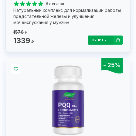
6 отзывов
Натуральный комплекс для нормализации работы
предстательной железы и улучшения
мочеиспускания у мужчин
1576
₽
1339
КУПИТЬ
₽
- 25%