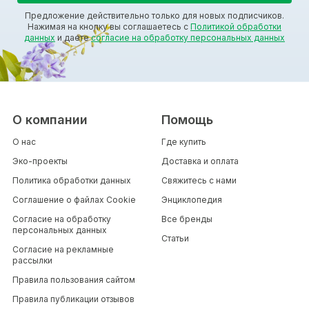
Предложение действительно только для новых подписчиков.
Нажимая на кнопку вы соглашаетесь с
Политикой обработки
данных
и даете
согласие на обработку персональных данных
О компании
Помощь
О нас
Где купить
Эко-проекты
Доставка и оплата
Политика обработки данных
Свяжитесь с нами
Соглашение о файлах Cookie
Энциклопедия
Согласие на обработку
Все бренды
персональных данных
Статьи
Согласие на рекламные
рассылки
Правила пользования сайтом
Правила публикации отзывов