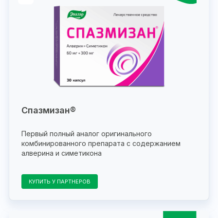
Спазмизан®
Первый полный аналог оригинального
комбинированного препарата с содержанием
алверина и симетикона
КУПИТЬ У ПАРТНЕРОВ