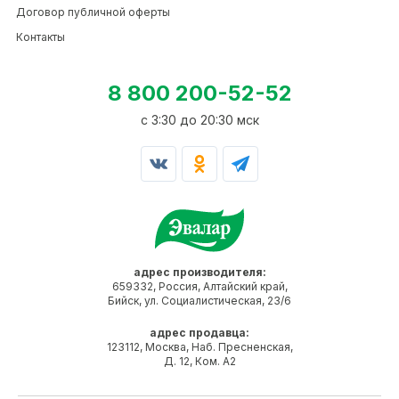
Договор публичной оферты
Контакты
8 800 200-52-52
c 3:30 до 20:30 мск
адрес производителя:
659332, Россия, Алтайский край,
Бийск, ул. Социалистическая, 23/6
адрес продавца:
123112, Москва, Наб. Пресненская,
Д. 12, Ком. А2