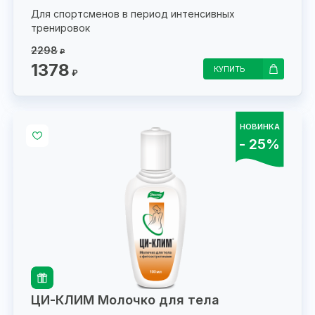
Для спортсменов в период интенсивных
тренировок
2298
₽
1378
КУПИТЬ
₽
НОВИНКА
- 25%
ЦИ-КЛИМ Молочко для тела