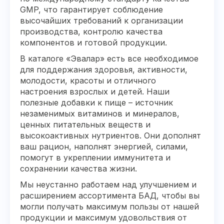
GMP, что гарантирует соблюдение
высочайших требований к организации
производства, контролю качества
компонентов и готовой продукции.
В каталоге «Эвалар» есть все необходимое
для поддержания здоровья, активности,
молодости, красоты и отличного
настроения взрослых и детей. Наши
полезные добавки к пище – источник
незаменимых витаминов и минералов,
ценных питательных веществ и
высокоактивных нутриентов. Они дополнят
ваш рацион, наполнят энергией, силами,
помогут в укреплении иммунитета и
сохранении качества жизни.
Мы неустанно работаем над улучшением и
расширением ассортимента БАД, чтобы вы
могли получать максимум пользы от нашей
продукции и максимум удовольствия от