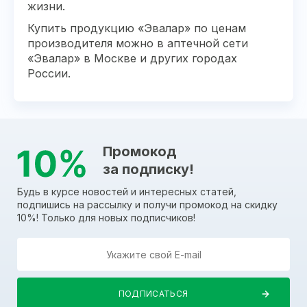
жизни.
Купить продукцию «Эвалар» по ценам
производителя можно в аптечной сети
«Эвалар» в Москве и других городах
России.
Промокод
за подписку!
Будь в курсе новостей и интересных статей,
подпишись на рассылку и получи промокод на скидку
10%! Только для новых подписчиков!