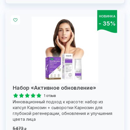
НОВИНКА
- 35%
Набор «Активное обновление»
1 отзыв
Инновационный подход к красоте: набор из
капсул Карнозин + сыворотки Карнозин для
глубокой регенерации, обновления и улучшения
цвета лица
5473
₽