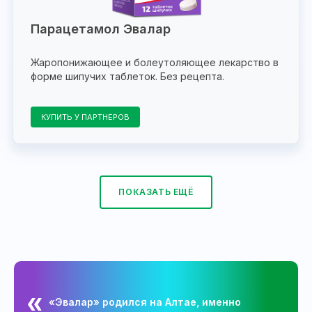
Парацетамол Эвалар
Жаропонижающее и болеутоляющее лекарство в
форме шипучих таблеток. Без рецепта.
КУПИТЬ У ПАРТНЕРОВ
ПОКАЗАТЬ ЕЩЁ
«Эвалар» родился на Алтае, именно