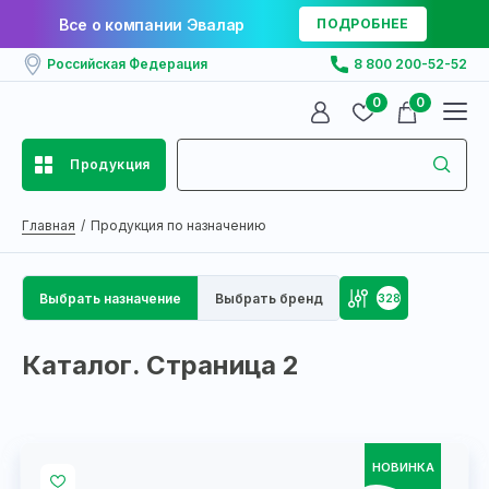
Все о компании Эвалар
ПОДРОБНЕЕ
Российская Федерация
8 800 200-52-52
0
0
Продукция
Главная
Продукция по назначению
Выбрать назначение
Выбрать бренд
328
Каталог. Страница 2
НОВИНКА